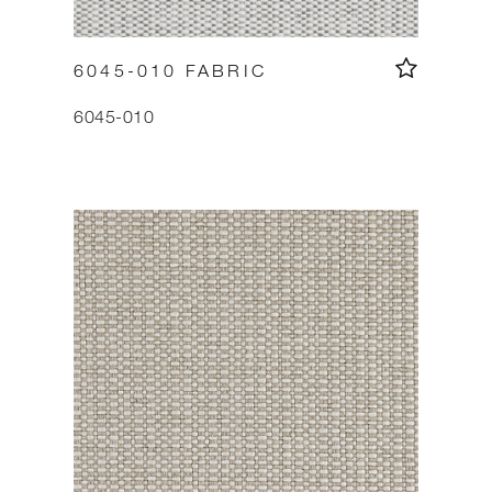
6045-010 FABRIC
6045-010