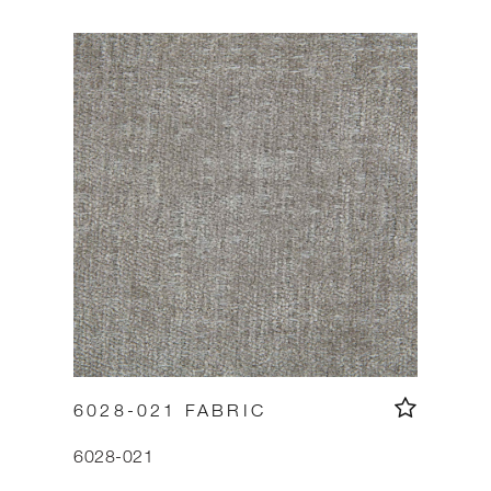
6028-021 FABRIC
6028-021