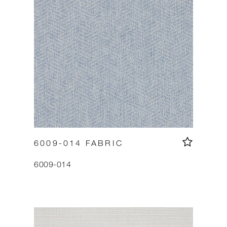
6009-014 FABRIC
6009-014