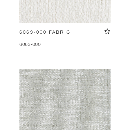
6063-000 FABRIC
6063-000