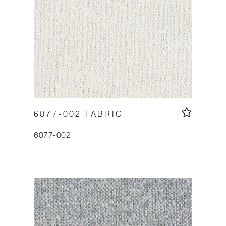
6077-002 FABRIC
6077-002