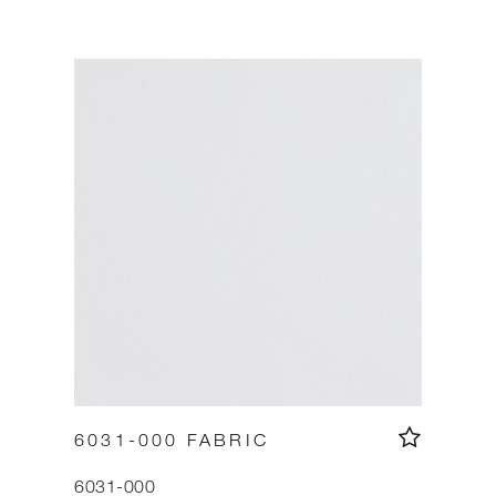
6031-000 FABRIC
6031-000