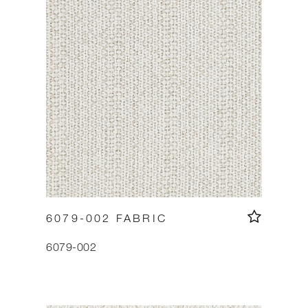
6079-002 FABRIC
6079-002