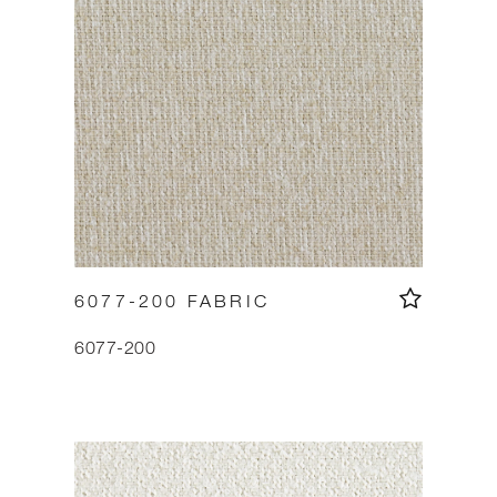
6077-200 FABRIC
6077-200