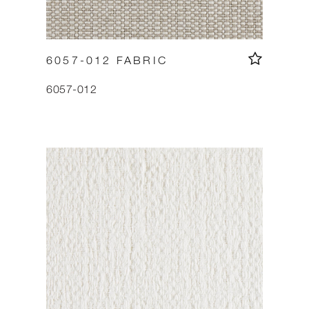
6057-012 FABRIC
6057-012