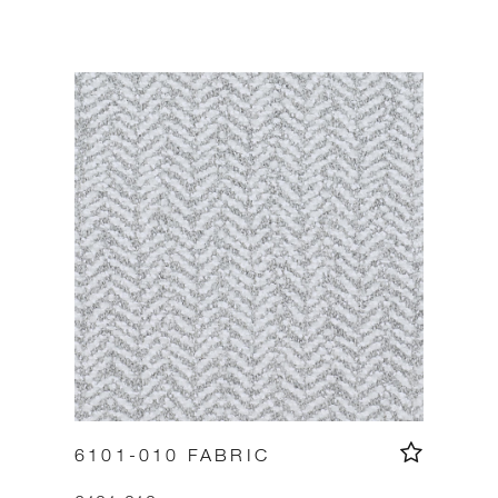
6101-010 FABRIC