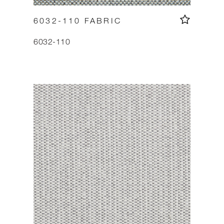
6032-110 FABRIC
6032-110