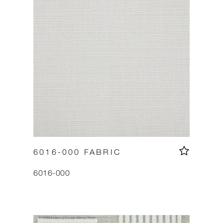
6016-000 FABRIC
6016-000