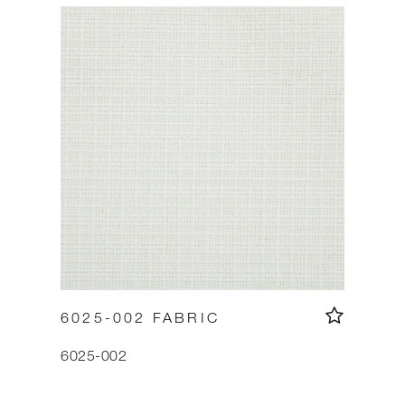
6025-002 FABRIC
6025-002