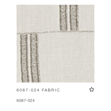
6087-024 FABRIC
6087-024