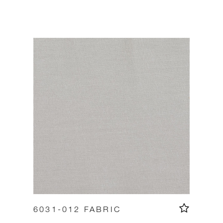
6031-012 FABRIC