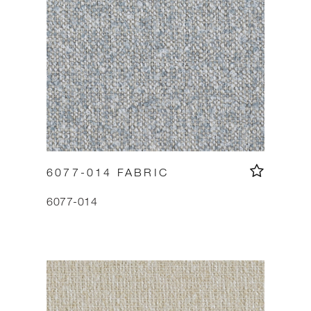
6077-014 FABRIC
6077-014