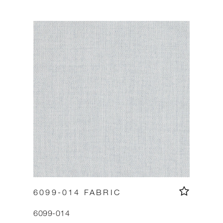
6099-014 FABRIC
6099-014