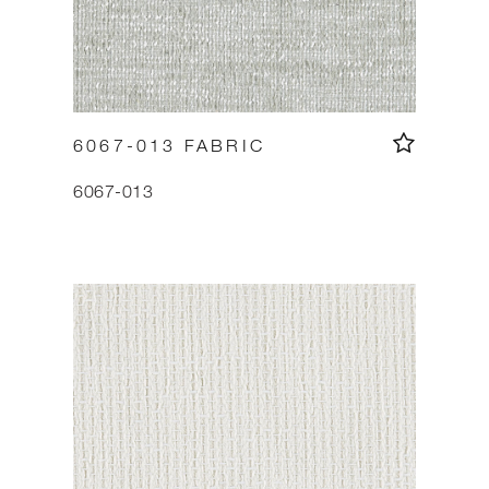
6067-013 FABRIC
6067-013