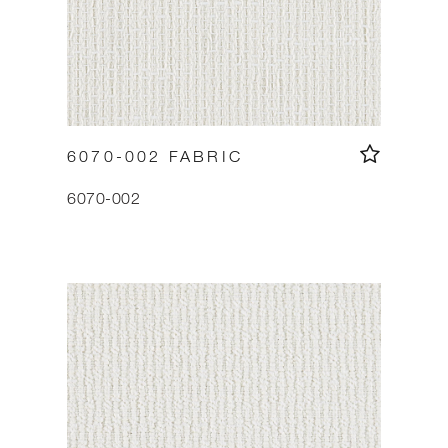
6070-002 FABRIC
6070-002