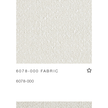
6078-000 FABRIC
6078-000