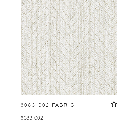
6083-002 FABRIC
6083-002