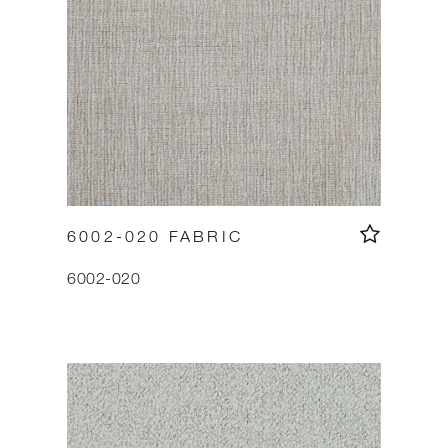
6002-020 FABRIC
6002-020