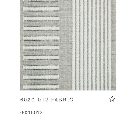
6020-012 FABRIC
6020-012