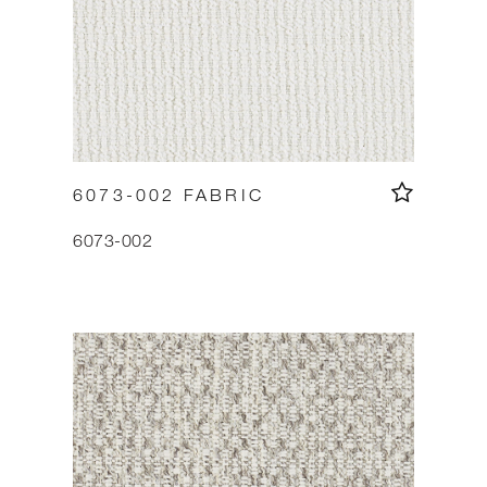
6073-002 FABRIC
6073-002