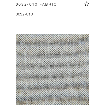
6032-010 FABRIC
6032-010