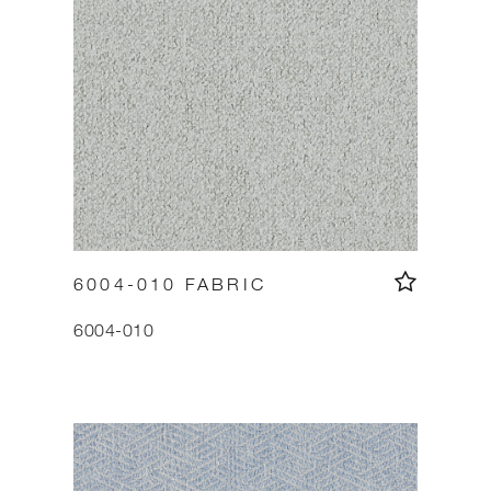
6004-010 FABRIC
6004-010