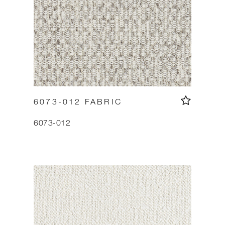
6073-012 FABRIC
6073-012